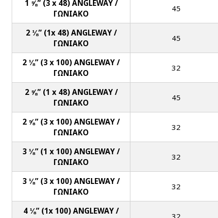
1 ⅝” (3 x 48) ANGLEWAY /
45
ΓΩΝΙΑΚΟ
2 ⅛” (1x 48) ANGLEWAY /
45
ΓΩΝΙΑΚΟ
2 ⅛” (3 x 100) ANGLEWAY /
32
ΓΩΝΙΑΚΟ
2 ⅝” (1 x 48) ANGLEWAY /
45
ΓΩΝΙΑΚΟ
2 ⅝” (3 x 100) ANGLEWAY /
32
ΓΩΝΙΑΚΟ
3 ⅛” (1 x 100) ANGLEWAY /
32
ΓΩΝΙΑΚΟ
3 ⅛” (3 x 100) ANGLEWAY /
32
ΓΩΝΙΑΚΟ
4 ⅛” (1x 100) ANGLEWAY /
32