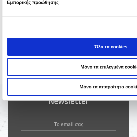
Εμπορικής προώθησης
Όλα τα cookies
Μόνο τα επιλεγμένα cooki
Mόνο τα απαραίτητα cook
Newsletter