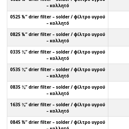
– κολλητό
052S ¼” drier filter – solder / φίλτρο υγρού
– κολλητό
082S ¼” drier filter – solder / φίλτρο υγρού
– κολλητό
033S ⅜” drier filter – solder / φίλτρο υγρού
– κολλητό
053S ⅜” drier filter – solder / φίλτρο υγρού
– κολλητό
083S ⅜” drier filter – solder / φίλτρο υγρού
– κολλητό
163S ⅜” drier filter – solder / φίλτρο υγρού
– κολλητό
084S ½” drier filter – solder / φίλτρο υγρού
– κολλητό