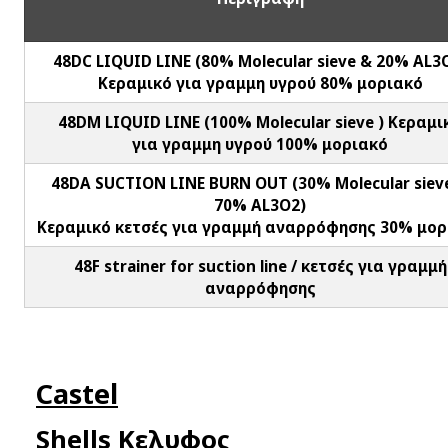
48DC LIQUID LINE (80% Molecular sieve & 20% AL3
Κεραμικό για γραμμη υγρού 80% μοριακό
48DM LIQUID LINE (100% Molecular sieve ) Κεραμι
για γραμμη υγρού 100% μοριακό
48DA SUCTION LINE BURN OUT (30% Molecular siev
70% AL3O2)
Κεραμικό κετσές για γραμμή αναρρόφησης 30% μορ
48F strainer for suction line / κετσές για γραμμή
αναρρόφησης
Castel
Shells Κελυφος