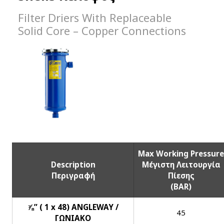
Filter Driers With Replaceable
Solid Core – Copper Connections
Max Working Pressure
Description
Μέγιστη Λειτουργία
Περιγραφή
Πίεσης
(BAR)
⅞” ( 1 x 48) ANGLEWAY /
45
ΓΩΝΙΑΚΟ