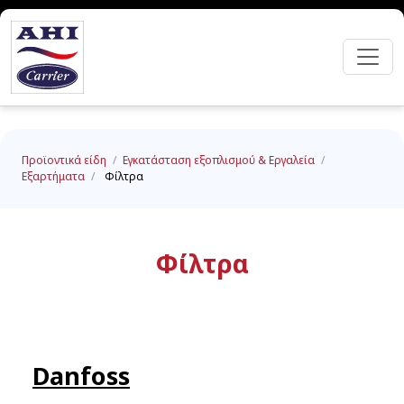
Προϊοντικά είδη
/
Εγκατάσταση εξοπλισμού & Εργαλεία
/
Εξαρτήματα
/
Φίλτρα
Φίλτρα
Danfoss