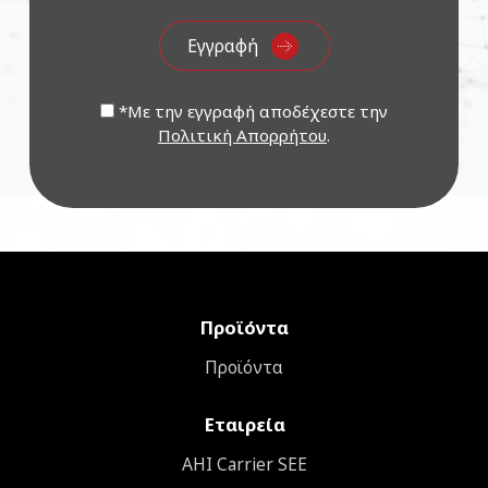
*Με την εγγραφή αποδέχεστε την
Πολιτική Απορρήτου
.
Προϊόντα
Προϊόντα
Εταιρεία
ΑΗΙ Carrier SEE