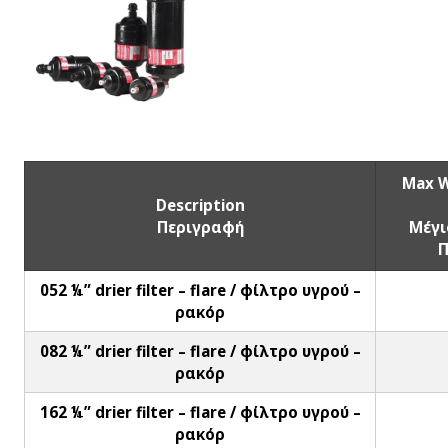
Max W
Description
Περιγραφή
Μέγι
Π
052 ¼” drier filter – flare / φίλτρο υγρού –
ρακόρ
082 ¼” drier filter – flare / φίλτρο υγρού –
ρακόρ
162 ¼” drier filter – flare / φίλτρο υγρού –
ρακόρ