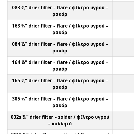
083 ⅜” drier filter – flare / φίλτρο υγρού –
ρακόρ
163 ⅜” drier filter – flare / φίλτρο υγρού –
ρακόρ
084 ½” drier filter – flare / φίλτρο υγρού –
ρακόρ
164 ½” drier filter – flare / φίλτρο υγρού –
ρακόρ
165 ⅝” drier filter – flare / φίλτρο υγρού –
ρακόρ
305 ⅝” drier filter – flare / φίλτρο υγρού –
ρακόρ
032s ¼” drier filter – solder / φίλτρο υγρού
– κολλητό