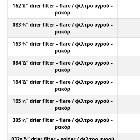
162 ¼” drier filter – flare / φίλτρο υγρού –
ρακόρ
083 ⅜” drier filter – flare / φίλτρο υγρού –
ρακόρ
163 ⅜” drier filter – flare / φίλτρο υγρού –
ρακόρ
084 ½” drier filter – flare / φίλτρο υγρού –
ρακόρ
164 ½” drier filter – flare / φίλτρο υγρού –
ρακόρ
165 ⅝” drier filter – flare / φίλτρο υγρού –
ρακόρ
305 ⅝” drier filter – flare / φίλτρο υγρού –
ρακόρ
032s ¼” drier filter – solder / φίλτρο υγρού