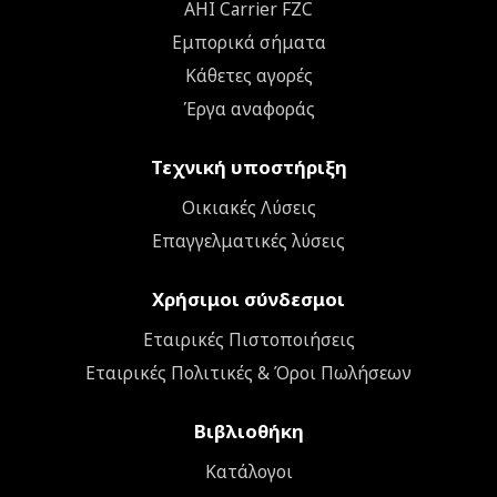
AHI Carrier FZC
Εμπορικά σήματα
Κάθετες αγορές
Έργα αναφοράς
Τεχνική υποστήριξη
Οικιακές Λύσεις
Επαγγελματικές λύσεις
Χρήσιμοι σύνδεσμοι
Εταιρικές Πιστοποιήσεις
Εταιρικές Πολιτικές & Όροι Πωλήσεων
Βιβλιοθήκη
Κατάλογοι