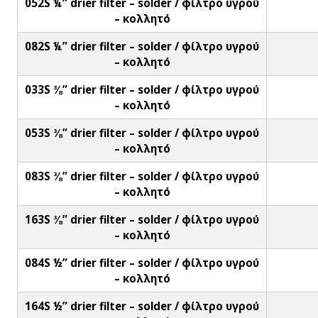
052S ¼” drier filter – solder / φίλτρο υγρού
– κολλητό
082S ¼” drier filter – solder / φίλτρο υγρού
– κολλητό
033S ⅜” drier filter – solder / φίλτρο υγρού
– κολλητό
053S ⅜” drier filter – solder / φίλτρο υγρού
– κολλητό
083S ⅜” drier filter – solder / φίλτρο υγρού
– κολλητό
163S ⅜” drier filter – solder / φίλτρο υγρού
– κολλητό
084S ½” drier filter – solder / φίλτρο υγρού
– κολλητό
164S ½” drier filter – solder / φίλτρο υγρού