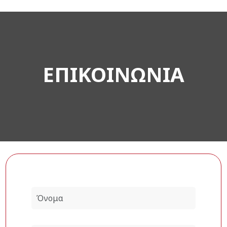
ΕΠΙΚΟΙΝΩΝΙΑ