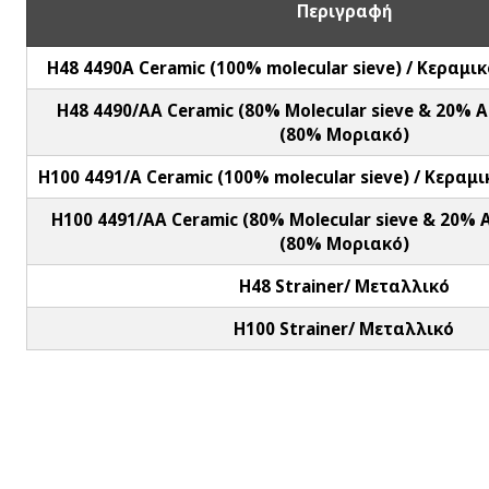
Περιγραφή
H48 4490A Ceramic (100% molecular sieve) / Κεραμι
H48 4490/AA Ceramic (80% Molecular sieve & 20% A
(80% Μοριακό)
H100 4491/Α Ceramic (100% molecular sieve) / Κεραμ
H100 4491/ΑA Ceramic (80% Molecular sieve & 20% 
(80% Μοριακό)
H48 Strainer/ Μεταλλικό
H100 Strainer/ Μεταλλικό