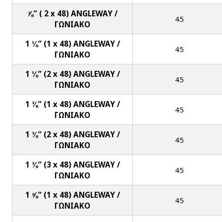
⅞” ( 2 x 48) ANGLEWAY /
45
ΓΩΝΙΑΚΟ
1 ⅛” (1 x 48) ANGLEWAY /
45
ΓΩΝΙΑΚΟ
1 ⅛” (2 x 48) ANGLEWAY /
45
ΓΩΝΙΑΚΟ
1 ⅜” (1 x 48) ANGLEWAY /
45
ΓΩΝΙΑΚΟ
1 ⅜” (2 x 48) ANGLEWAY /
45
ΓΩΝΙΑΚΟ
1 ⅜” (3 x 48) ANGLEWAY /
45
ΓΩΝΙΑΚΟ
1 ⅝” (1 x 48) ANGLEWAY /
45
ΓΩΝΙΑΚΟ