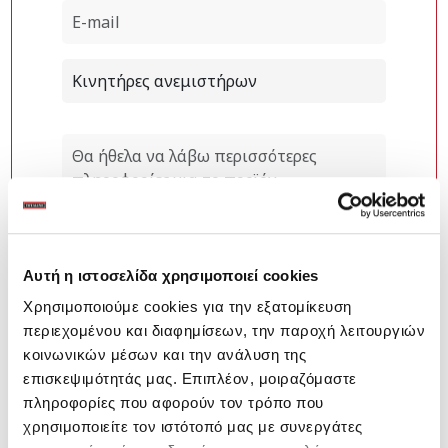
Αυτή η ιστοσελίδα χρησιμοποιεί cookies
Χρησιμοποιούμε cookies για την εξατομίκευση
περιεχομένου και διαφημίσεων, την παροχή λειτουργιών
κοινωνικών μέσων και την ανάλυση της
επισκεψιμότητάς μας. Επιπλέον, μοιραζόμαστε
πληροφορίες που αφορούν τον τρόπο που
χρησιμοποιείτε τον ιστότοπό μας με συνεργάτες