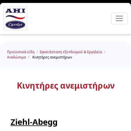
Προϊοντικά είδη
/
Εγκατάσταση εξοπλισμού & Εργαλεία
/
Αναλώσιμα
/
Κινητήρες ανεμιστήρων
Κινητήρες ανεμιστήρων
Ziehl-Abegg