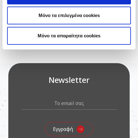
Μόνο τα επιλεγμένα cookies
Mόνο τα απαραίτητα cookies
Newsletter