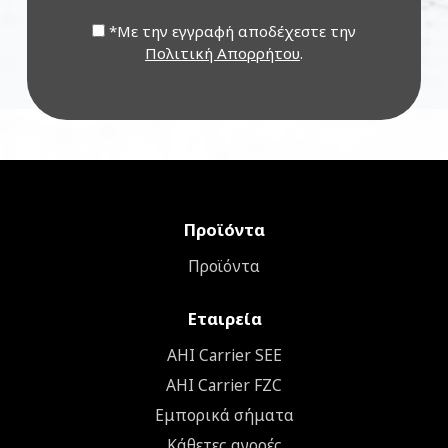
*Με την εγγραφή αποδέχεστε την
Πολιτική Απορρήτου
.
Προϊόντα
Προϊόντα
Εταιρεία
ΑΗΙ Carrier SEE
AHI Carrier FZC
Εμπορικά σήματα
Κάθετες αγορές