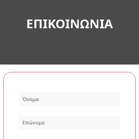
ΕΠΙΚΟΙΝΩΝΙΑ