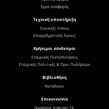
Έργα αναφοράς
Τεχνική υποστήριξη
Οικιακές Λύσεις
Επαγγελματικές λύσεις
Χρήσιμοι σύνδεσμοι
Εταιρικές Πιστοποιήσεις
Εταιρικές Πολιτικές & Όροι Πωλήσεων
Βιβλιοθήκη
Κατάλογοι
Επικοινωνία
Λεωφόρος Κηφισού 18,