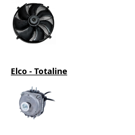
Elco - Totaline