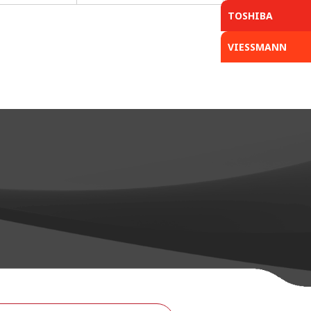
TOSHIBA
VIESSMANN