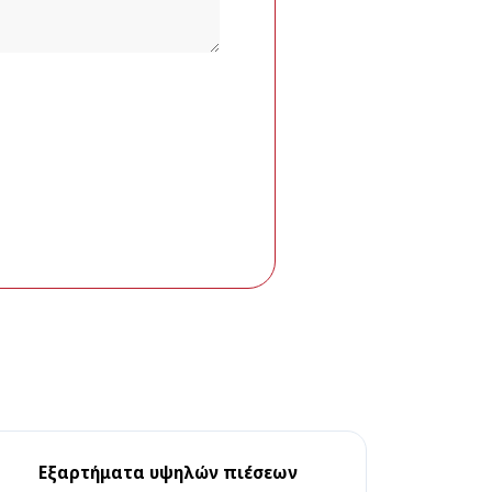
Εξαρτήματα υψηλών πιέσεων