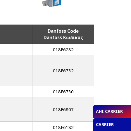
Danfoss Code
Danfoss Κωδικός
018F6282
018F6732
018F6730
018F6807
AHI CARRIER
CARRIER
018F6182