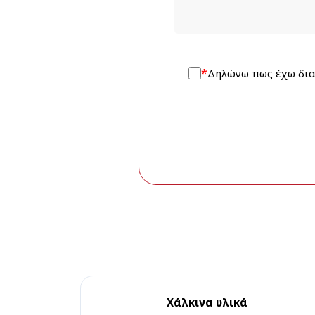
*
Δηλώνω πως έχω δια
Χάλκινα υλικά