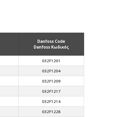
Danfoss Code
Danfoss Κωδικός
032F1201
032F1204
032F1209
032F1217
032F1214
032F1228