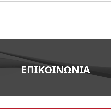
ΕΠΙΚΟΙΝΩΝΙΑ