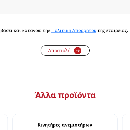
βάσει και κατανοώ την
Πολιτική Απορρήτου
της εταιρείας.
Άλλα προϊόντα
Κινητήρες ανεμιστήρων