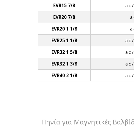
EVR15 7/8
a.c /
EVR20 7/8
a.
EVR20 1 1/8
a.
EVR25 1 1/8
a.c /
EVR32 1 5/8
a.c /
EVR32 1 3/8
a.c /
EVR40 2 1/8
a.c /
Πηνία για Μαγνητικές Βαλβί