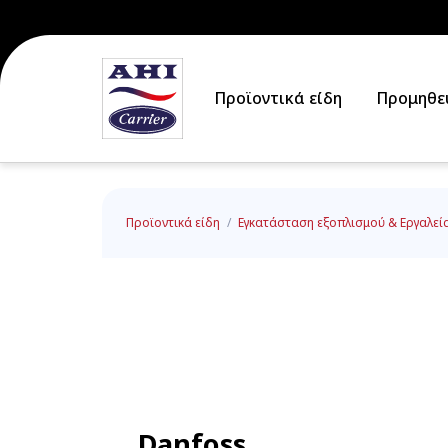
Προϊοντικά είδη
Προμηθε
Προϊοντικά είδη
/
Εγκατάσταση εξοπλισμού & Εργαλεί
Danfoss