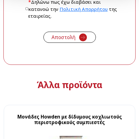
*
Δηλώνω πως έχω διαβάσει και
κατανοώ την
Πολιτική Απορρήτου
της
εταιρείας.
Άλλα προϊόντα
Μονάδες Howden με δίδυμους κοχλιωτούς
περιστροφικούς συμπιεστές