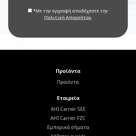
*Με την εγγραφή αποδέχεστε την
Πολιτική Απορρήτου
.
Προϊόντα
Προϊόντα
Εταιρεία
ΑΗΙ Carrier SEE
AHI Carrier FZC
Εμπορικά σήματα