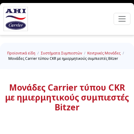
Προϊοντικά είδη
/
Συστήματα Συμπιεστών
/
Κεντρικές Μονάδες
/
Μονάδες Carrier τύπου CKR με ημιερμητικούς συμπιεστές Bitzer
Μονάδες Carrier τύπου CKR
με ημιερμητικούς συμπιεστές
Bitzer