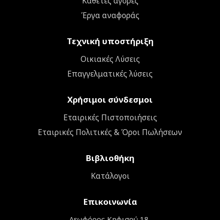
Κάθετες αγορές
Έργα αναφοράς
Τεχνική υποστήριξη
Οικιακές Λύσεις
Επαγγελματικές λύσεις
Χρήσιμοι σύνδεσμοι
Εταιρικές Πιστοποιήσεις
Εταιρικές Πολιτικές & Όροι Πωλήσεων
Βιβλιοθήκη
Κατάλογοι
Επικοινωνία
Λεωφόρος Κηφισού 18,