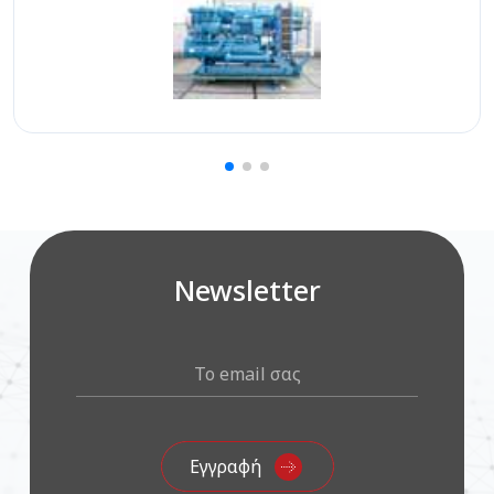
Newsletter