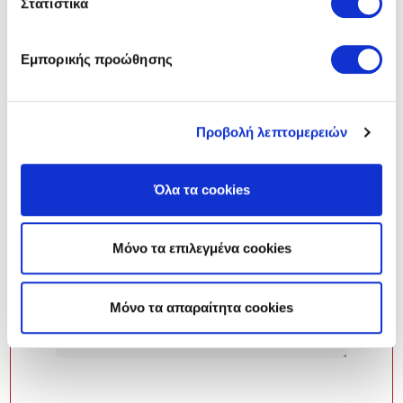
Στατιστικά
Εμπορικής προώθησης
Προβολή λεπτομερειών
Όλα τα cookies
Μόνο τα επιλεγμένα cookies
Mόνο τα απαραίτητα cookies