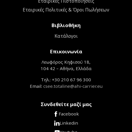
Εταιρικές Πιστοποιήσεις
Εταιρικές Πολιτικές & Όροι Πωλήσεων
Βιβλιοθήκη
Κατάλογοι
Επικοινωνία
Λεωφόρος Κηφισού 18,
104 42 – Αθήνα, Ελλάδα
Τηλ.: +30 210 67 96 300
Email:
csee.totaline@ahi-carrier.eu
Συνδεθείτε μαζί μας
Facebook
Linkedin