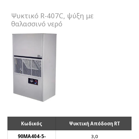
Ψυκτικό R-407C, ψύξη με
θαλασσινό νερό
Κωδικός
Ψυκτική Απόδοση RT
90MA404-5-
3,0