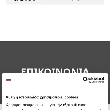
ΕΠΙΚΟΙΝΩΝΙΑ
Αυτή η ιστοσελίδα χρησιμοποιεί cookies
Χρησιμοποιούμε cookies για την εξατομίκευση