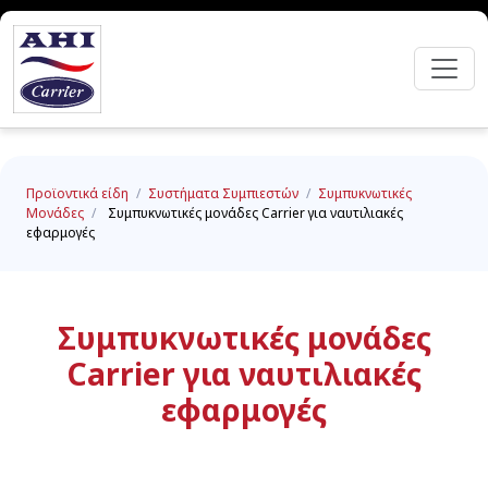
Προϊοντικά είδη
/
Συστήματα Συμπιεστών
/
Συμπυκνωτικές
Μονάδες
/
Συμπυκνωτικές μονάδες Carrier για ναυτιλιακές
εφαρμογές
Συμπυκνωτικές μονάδες
Carrier για ναυτιλιακές
εφαρμογές