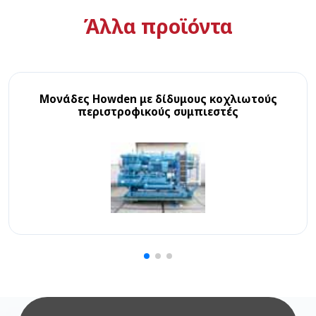
Άλλα προϊόντα
Μονάδες Howden με δίδυμους κοχλιωτούς
περιστροφικούς συμπιεστές