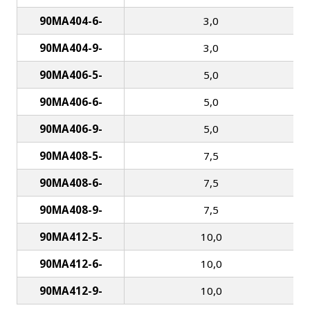
90MA404-6-
3,0
90MA404-9-
3,0
90MA406-5-
5,0
90MA406-6-
5,0
90MA406-9-
5,0
90MA408-5-
7,5
90MA408-6-
7,5
90MA408-9-
7,5
90MA412-5-
10,0
90MA412-6-
10,0
90MA412-9-
10,0