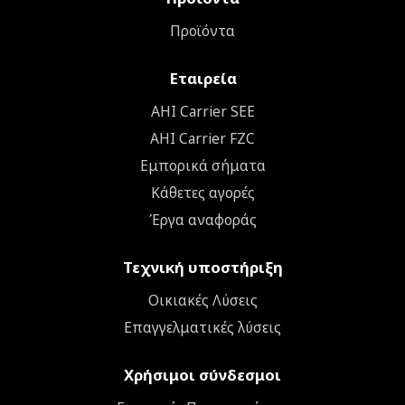
Προϊόντα
Εταιρεία
ΑΗΙ Carrier SEE
AHI Carrier FZC
Εμπορικά σήματα
Κάθετες αγορές
Έργα αναφοράς
Τεχνική υποστήριξη
Οικιακές Λύσεις
Επαγγελματικές λύσεις
Χρήσιμοι σύνδεσμοι