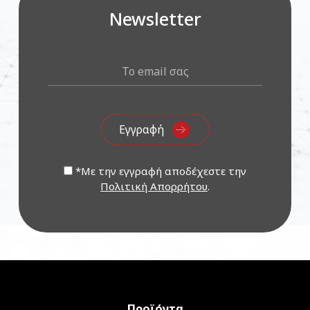
Newsletter
*Με την εγγραφή αποδέχεστε την
Πολιτική Απορρήτου
.
Προϊόντα