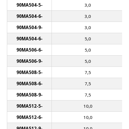
90MA504-5-
3,0
90MA504-6-
3,0
90MA504-9-
3,0
90MA504-6-
5,0
90MA506-6-
5,0
90MA506-9-
5,0
90MA508-5-
7,5
90MA508-6-
7,5
90MA508-9-
7,5
90MA512-5-
10,0
90MA512-6-
10,0
90MA512-9-
10,0