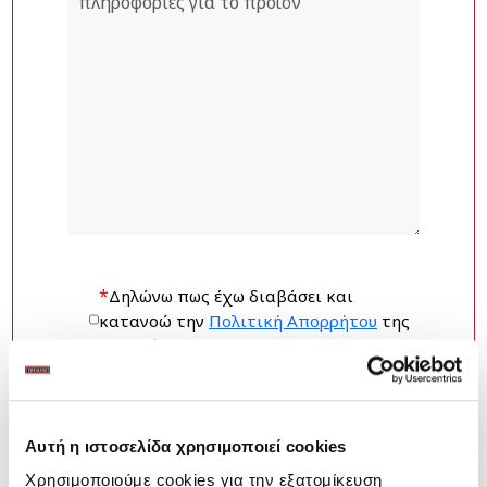
*
Δηλώνω πως έχω διαβάσει και
κατανοώ την
Πολιτική Απορρήτου
της
εταιρείας.
Αυτή η ιστοσελίδα χρησιμοποιεί cookies
Χρησιμοποιούμε cookies για την εξατομίκευση