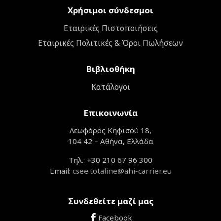
Χρήσιμοι σύνδεσμοι
Εταιρικές Πιστοποιήσεις
Εταιρικές Πολιτικές & Όροι Πωλήσεων
Βιβλιοθήκη
Κατάλογοι
Επικοινωνία
Λεωφόρος Κηφισού 18,
104 42 – Αθήνα, Ελλάδα
Τηλ.: +30 210 67 96 300
Email:
csee.totaline@ahi-carrier.eu
Συνδεθείτε μαζί μας
Facebook