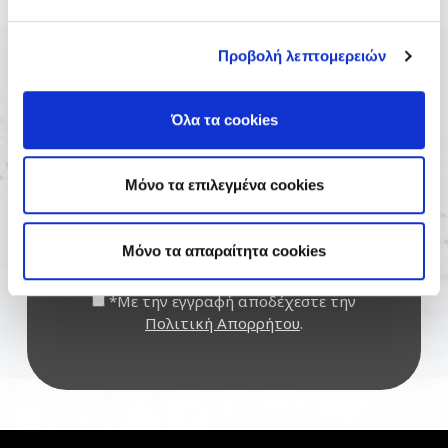
Προβολή λεπτομερειών
Newsletter
Όλα τα cookies
Μόνο τα επιλεγμένα cookies
Mόνο τα απαραίτητα cookies
*Με την εγγραφή αποδέχεστε την
Πολιτική Απορρήτου
.