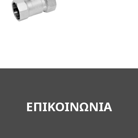
ΕΠΙΚΟΙΝΩΝΙΑ