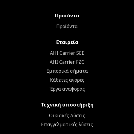
Προϊόντα
Προϊόντα
Εταιρεία
ΑΗΙ Carrier SEE
AHI Carrier FZC
Εμπορικά σήματα
Κάθετες αγορές
Έργα αναφοράς
Τεχνική υποστήριξη
Οικιακές Λύσεις
Επαγγελματικές λύσεις