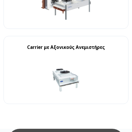
Carrier με Αξονικούς Ανεμιστήρες