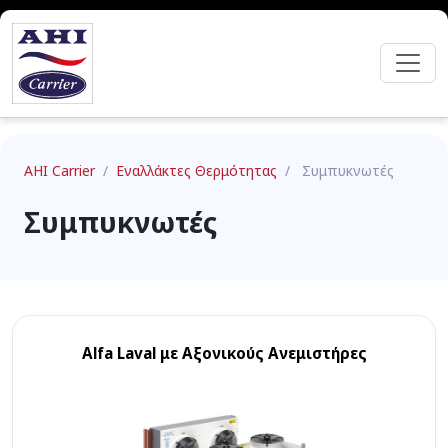
AHI Carrier
/
Εναλλάκτες Θερμότητας
/
Συμπυκνωτές
Συμπυκνωτές
Alfa Laval με Αξονικούς Ανεμιστήρες